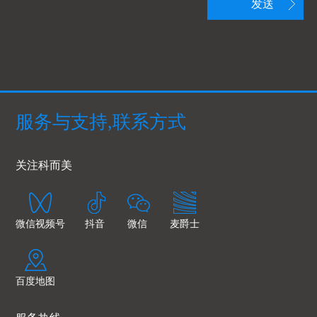
发送
服务与支持,联系方式
关注科而美
微信视频号
抖音
微信
麦爵士
百度地图