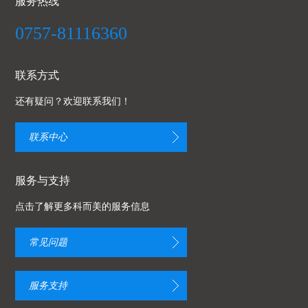
服务热线
0757-81116360
联系方式
还有疑问？欢迎联系我们！
联系中心
服务与支持
点击了解更多科而美的服务信息
常见问题
服务支持