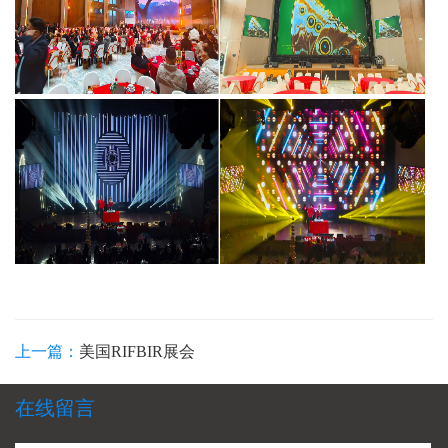
上一篇：
美国RIFBIR展会
在线留言