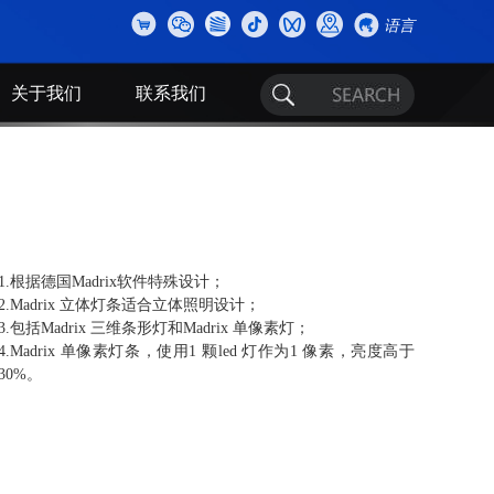
语言
关于我们
联系我们
1.根据德国Madrix软件特殊设计；
2.Madrix 立体灯条适合立体照明设计；
3.包括Madrix 三维条形灯和Madrix 单像素灯；
4.Madrix 单像素灯条，使用1 颗led 灯作为1 像素，亮度高于
30%。