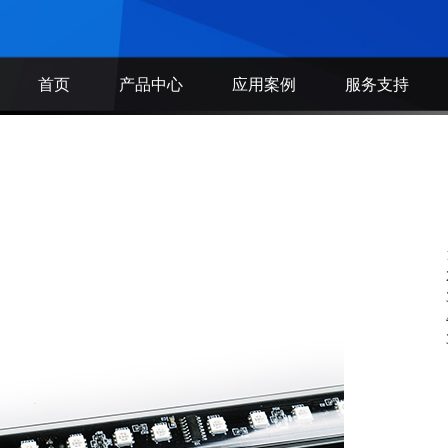
首页
产品中心
应用案例
服务支持