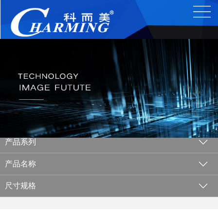
产品系列
产品名称
尺寸规格