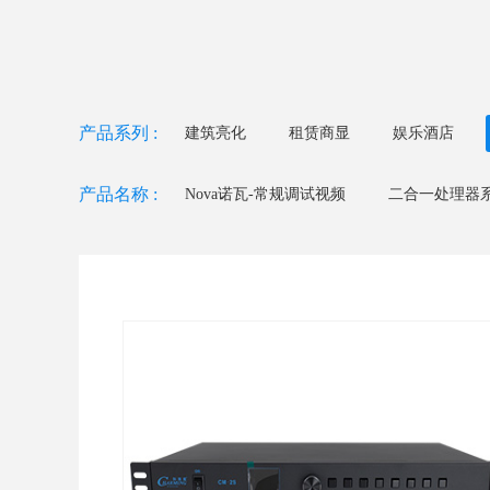
产品系列 :
建筑亮化
租赁商显
娱乐酒店
产品名称 :
Nova诺瓦-常规调试视频
二合一处理器系列
二合一处理器系列 - CM2S