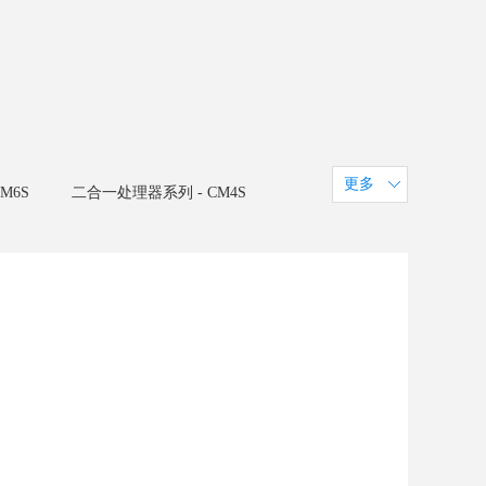
更多
M6S
二合一处理器系列 - CM4S