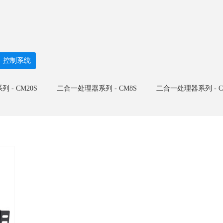
控制系统
 - CM20S
二合一处理器系列 - CM8S
二合一处理器系列 - C