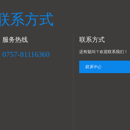
联系方式
服务热线
联系方式
还有疑问？欢迎联系我们！
0757-81116360
联系中心