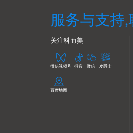
服务与支持,
关注科而美
微信视频号
抖音
微信
麦爵士
百度地图