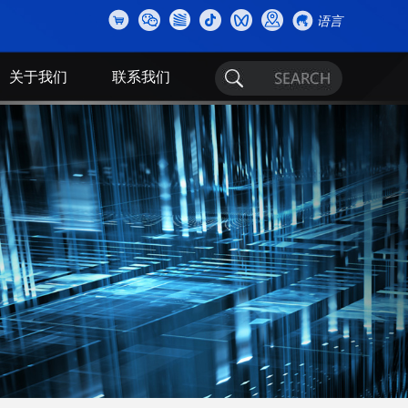
语言
关于我们
联系我们