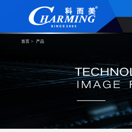
首页
>
产品