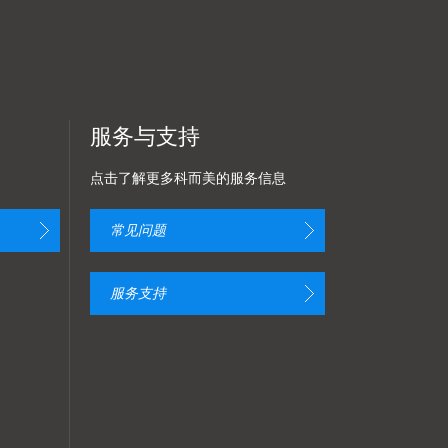
服务与支持
点击了解更多科而美的服务信息
常见问题
服务支持