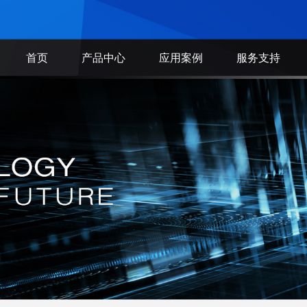
首页
产品中心
应用案例
服务支持