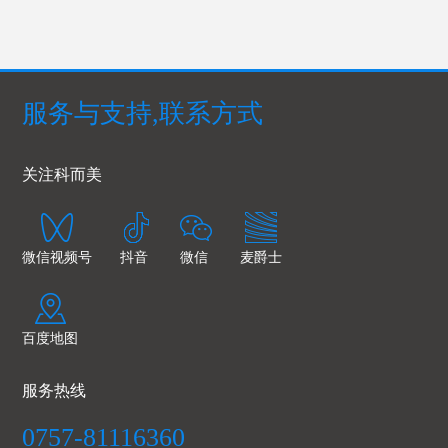
服务与支持,联系方式
关注科而美
微信视频号
抖音
微信
麦爵士
百度地图
服务热线
0757-81116360