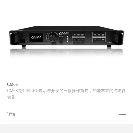
CM6S
CM6S是针对LED显示屏开发的一款操作简易，功能丰富的纯硬件
设备
详情