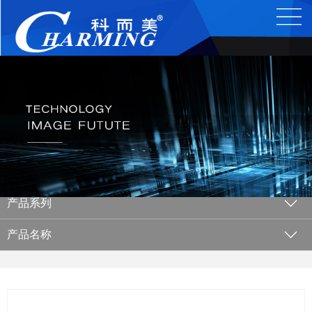
产品系列
产品名称