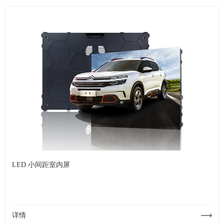
LED 小间距室内屏
详情