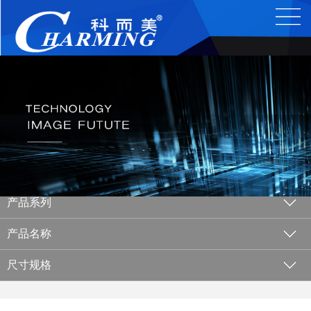
产品系列
产品名称
尺寸规格