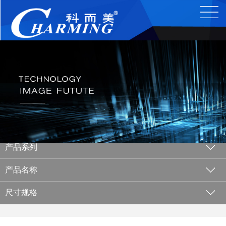
产品系列
产品名称
尺寸规格