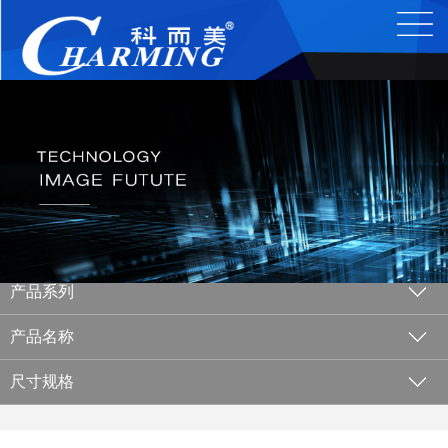
产品系列
产品名称
尺寸规格