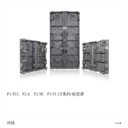
P1.953、P2.6、P2.98、P3.91 CP系列-租赁屏
详情