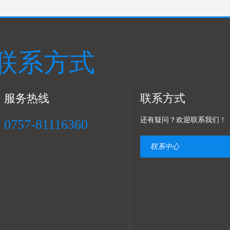
联系方式
服务热线
联系方式
还有疑问？欢迎联系我们！
0757-81116360
联系中心