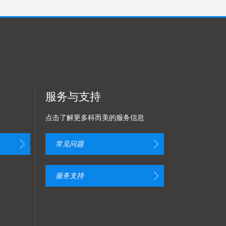
服务与支持
点击了解更多科而美的服务信息
常见问题
服务支持