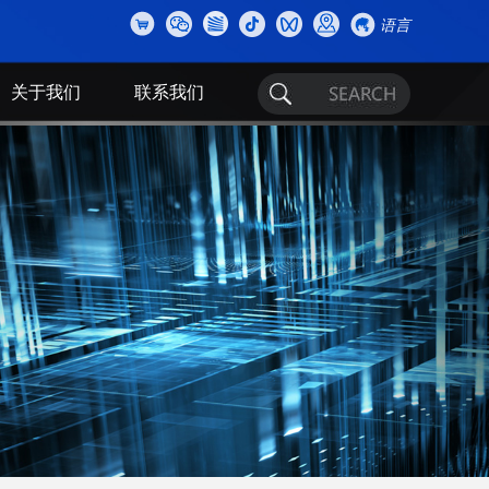
语言
关于我们
联系我们