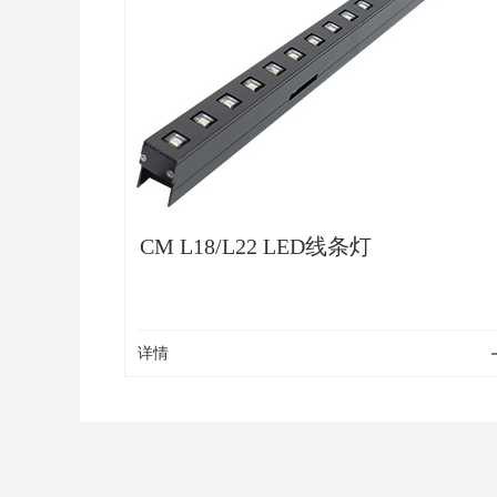
CM L18/L22 LED线条灯
详情