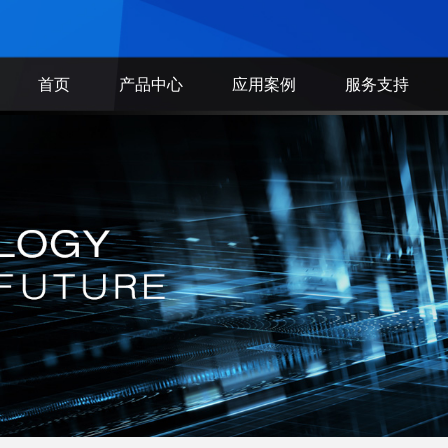
首页
产品中心
应用案例
服务支持