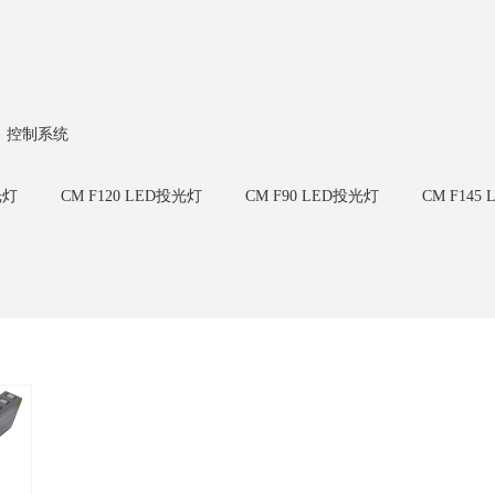
控制系统
光灯
CM F120 LED投光灯
CM F90 LED投光灯
CM F145
灯
CM W32 LED洗墙灯
CM W25 LED洗墙灯
CM U23 
CM U22/U30 LED线条灯
CM U23/U30 LED线条灯
LED点光源 