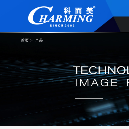
首页
>
产品