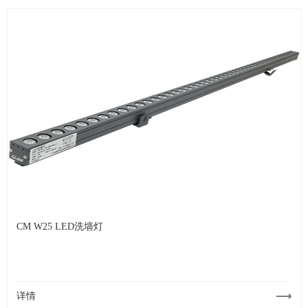
CM W25 LED洗墙灯
详情