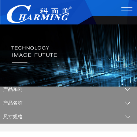
产品系列
产品名称
尺寸规格