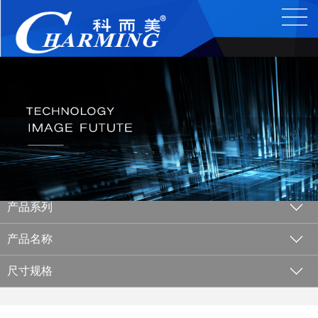
产品系列
产品名称
尺寸规格