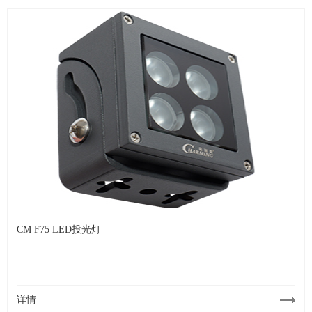
CM F75 LED投光灯
详情